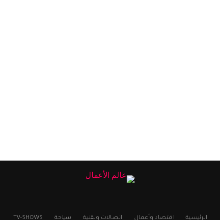
الرئيسية
اقتصاد وأعمال
اتصالات وتقنية
سياحة
TV-SHOWS