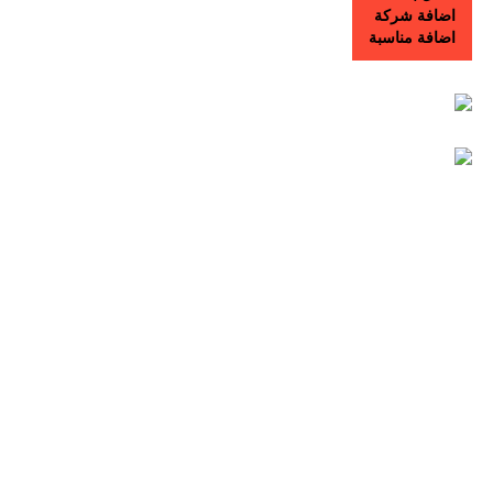
اضافة شركة
اضافة مناسبة