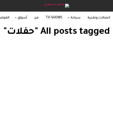
اتصالات وتقنية
سياحة
TV-SHOWS
فن
أسواق
الموض
All posts tagged "حفلات"