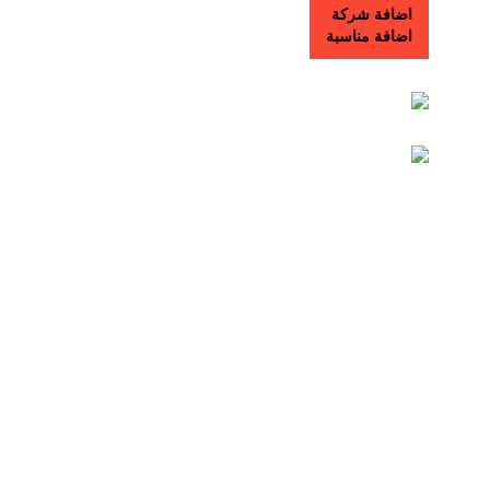
اضافة شركة
اضافة مناسبة