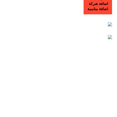
اضافة شركة
اضافة مناسبة