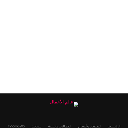
الرئيسية
اقتصاد وأعمال
اتصالات وتقنية
سياحة
TV-SHOWS