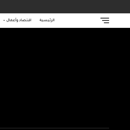
الرئيسية
اقتصاد وأعمال