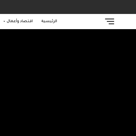
الرئيسية
اقتصاد وأعمال