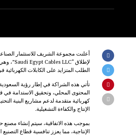
أعلنت مجموعة الشريف للاستثمار الصناعي
لإطلاق “LC
الطلب المتزايد على الكابلات الكهربائية 
المحتوى المحلي، وتحقيق الاستدامة في 
كهربائية متقدمة لدعم مشاريع البنية التحتية
الإنتاج والكفاءة التشغيلية.
الإنتاجية، مما يعزز تنافسية قطاع التصنيع 