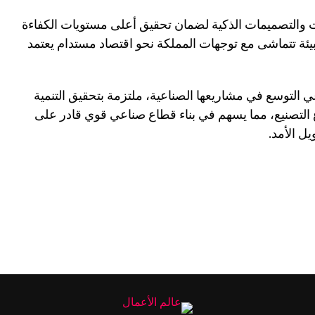
ات والتصميمات الذكية لضمان تحقيق أعلى مستويات الكفاءة
بيئة تتماشى مع توجهات المملكة نحو اقتصاد مستدام يعتمد
التوسع في مشاريعها الصناعية، ملتزمة بتحقيق التنمية
 التصنيع، مما يسهم في بناء قطاع صناعي قوي قادر على
يل الأمد.