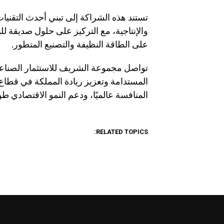
تستند هذه الشراكة إلى تبني أحدث التقني
والإنتاجية، مع التركيز على حلول صديقة لل
على الطاقة النظيفة والتصنيع المتطور.
تواصل مجموعة الشريف للاستثمار الصناعي 
المستدامة وتعزيز ريادة المملكة في قطاع
المنافسة عالميًا، ودعم النمو الاقتصادي طو
RELATED TOPICS: