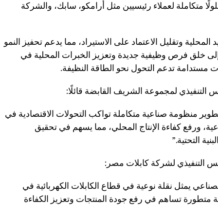
2027، حيث سيوفر حلولًا متكاملة لعملاء رئيسيين مثل أرامكو، سابك، والشركة
محلية وتقليل الاعتماد على الاستيراد، مما يدعم تحفيز النمو
إلى خلق فرص وظيفية جديدة وتعزيز الخبرات المحلية في
ات مستدامة تدعم التحول نحو الطاقة النظيفة.
 التنفيذي لمجموعة الشريف القابضة قائلًا:
طوير منظومة صناعية متكاملة تواكب التحولات الاقتصادية في
اعية، ورفع كفاءة الإنتاج المحلي، مما يسهم في تحقيق
ئيس التنفيذي لشركة كابلات مصر:
ناعي يمثل نقلة نوعية في قطاع الكابلات الكهربائية في
 متطورة تساهم في رفع جودة المنتجات وتعزيز الكفاءة