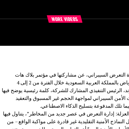
MORE VIDEOS
ة التعرض السيبراني، عن مشاركتها في مؤتمر بلاك هات
الشرق الأوسط وأفريقيا الذي يعقد في الرياض بالمملكة العربية السعودية خلال الفترة من 2 إلى 4
ند، الرئيس التنفيذي المشارك للشركة، كلمة رئيسية يوضح فيها
 الأمن السيبراني لمواجهة الحجم غير المسبوق والتعقيد
سيما تلك المدفوعة بتسليح الذكاء الاصطناعي.
العزلة: إدارة التعرض في عصر جديد من المخاطر”، يتناول فيها
نماذج الأمنية التقليدية غير قادرة على مواكبة الواقع – من