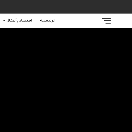
الرئيسية
اقتصاد وأعمال