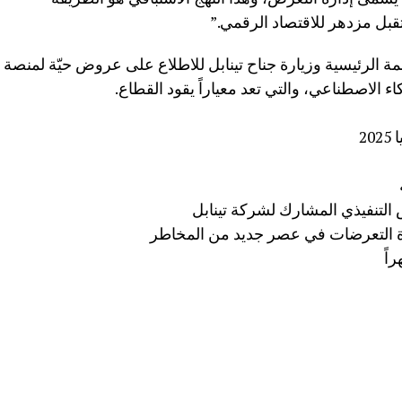
تقبل مزدهر للاقتصاد الرقمي.”
مة الرئيسية وزيارة جناح تينابل للاطلاع على عروض حيّة لمنصة
2
 التنفيذي المشارك لشركة تينابل
دارة التعرضات في عصر جديد من المخاطر