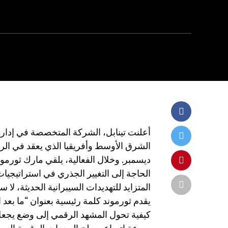
أعلنت تينابل، الشركة المتخصصة في إدار
ديسمبر. وخلال الفعالية، يلقي مارك ثورمو
الحاجة إلى التغيير الجذري في استراتيجيات
المتزايد للتهديدات السيبرانية الحديثة، لا 
يقدم ثورموند كلمة رئيسية بعنوان “ما بعد 
كيفية تحول المشهد الرقمي إلى وضع يجعل ال