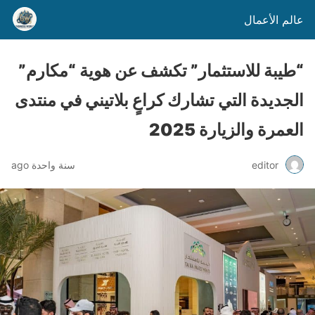
عالم الأعمال
“طيبة للاستثمار” تكشف عن هوية “مكارم”
الجديدة التي تشارك كراعٍ بلاتيني في منتدى
العمرة والزيارة 2025
editor
سنة واحدة ago