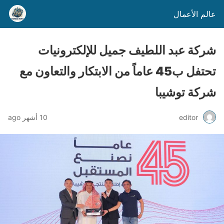
عالم الأعمال
شركة عبد اللطيف جميل للإلكترونيات
تحتفل ب45 عاماً من الابتكار والتعاون مع
شركة توشيبا
editor
10 أشهر ago