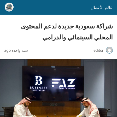
عالم الأعمال
شراكة سعودية جديدة لدعم المحتوى
المحلي السينمائي والدرامي
editor
سنة واحدة ago