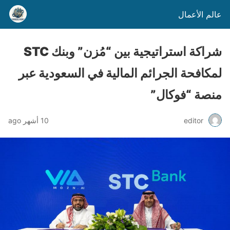
عالم الأعمال
شراكة استراتيجية بين “مُزن” وبنك STC
لمكافحة الجرائم المالية في السعودية عبر
منصة “فوكال”
editor
10 أشهر ago