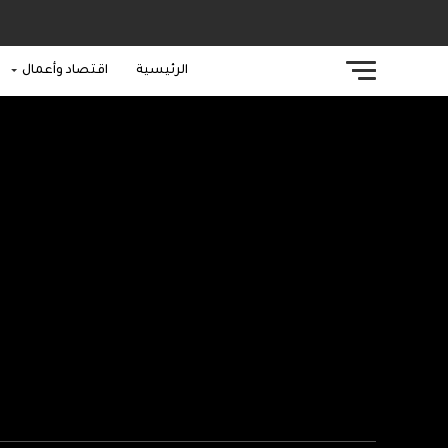
الرئيسية
اقتصاد وأعمال