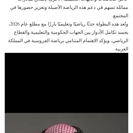
مماثلة تسهم في دعم هذه الرياضة الأصيلة وتعزيز حضورها في
المجتمع.
وتُعد هذه البطولة حدثًا رياضيًا وتعليميًا بارزًا مع مطلع عام 2026،
يجسد تكامل الأدوار بين الجهات الحكومية والتعليمية والقطاع
الرياضي، ويؤكد الاهتمام المتنامي برياضة الفروسية في المملكة
العربية