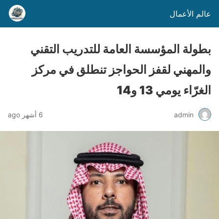
عالم الأعمال
بطولة المؤسسة العامة للتدريب التقني
والمهني لقفز الحواجز تنطلق في مركز
الغرّاء يومي 13 و14
admin
6 أشهر ago