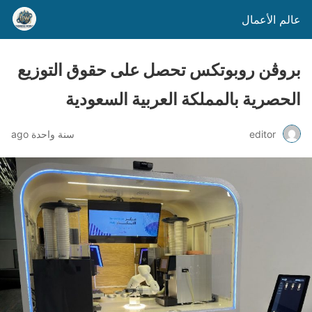
عالم الأعمال
بروڤن روبوتكس تحصل على حقوق التوزيع
الحصرية بالمملكة العربية السعودية
editor
سنة واحدة ago