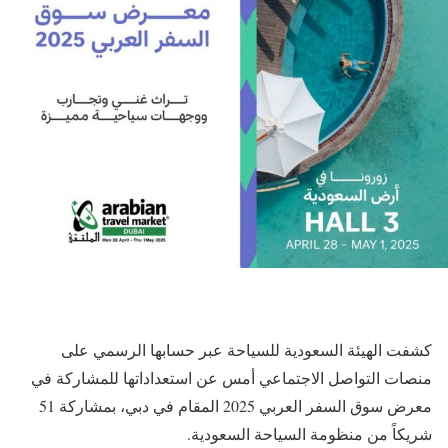
كشفت الهيئة السعودية للسياحة عبر حسابها الرسمي على
منصات التواصل الاجتماعي أمس عن استعداداتها للمشاركة في
معرض سوق السفر العربي 2025 المقام في دبي، بمشاركة 51
شريكاً من منظومة السياحة السعودية.