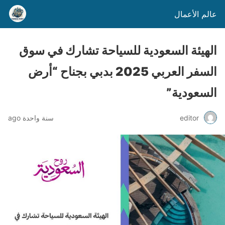
عالم الأعمال
الهيئة السعودية للسياحة تشارك في سوق
السفر العربي 2025 بدبي بجناح “أرض
السعودية”
editor
سنة واحدة ago