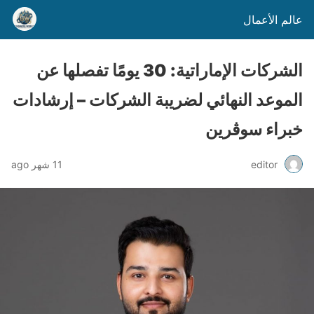
عالم الأعمال
الشركات الإماراتية: 30 يومًا تفصلها عن
الموعد النهائي لضريبة الشركات – إرشادات
خبراء سوڤرين
editor
11 شهر ago