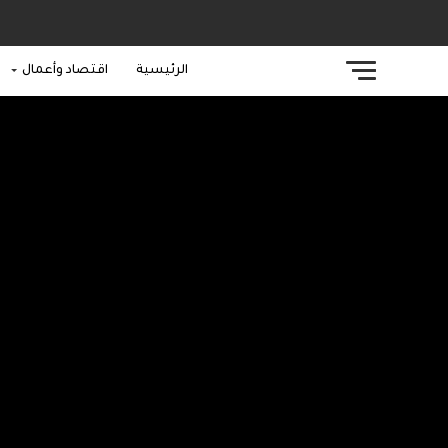
الرئيسية
اقتصاد وأعمال