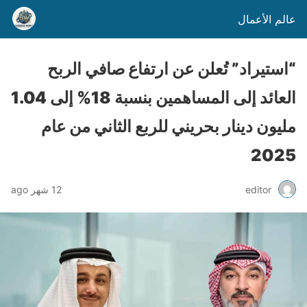
عالم الأعمال
“استيراد” تُعلن عن ارتفاع صافي الربح
العائد إلى المساهمين بنسبة 18% إلى 1.04
مليون دينار بحريني للربع الثاني من عام
2025
editor
12 شهر ago