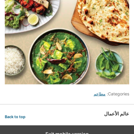
Categories:
مطاعم
عالم الأعمال
Back to top
Exit mobile version