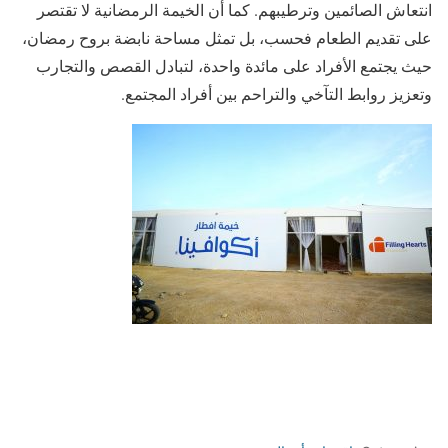
انتعاش الصائمين وترطيبهم. كما أن الخيمة الرمضانية لا تقتصر
على تقديم الطعام فحسب، بل تمثل مساحة نابضة بروح رمضان،
حيث يجتمع الأفراد على مائدة واحدة، لتبادل القصص والتجارب
وتعزيز روابط التآخي والتراحم بين أفراد المجتمع.